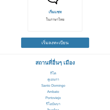
เริ่มแชท
ในภาษาไทย
เริ่มลงทะเบียน
สถานที่อื่นๆ เมือง
กีโต
คูเอนกา
Santo Domingo
Ambato
Portoviejo
รีโอบัมบา