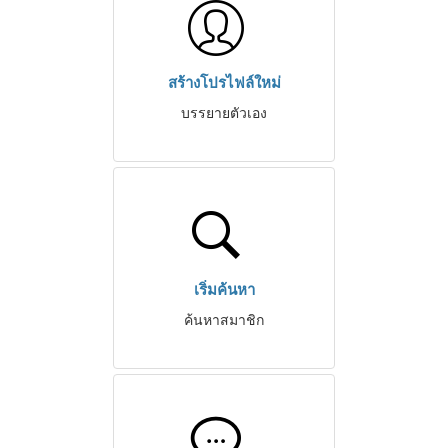
สร้างโปรไฟล์ใหม่
บรรยายตัวเอง
เริ่มค้นหา
ค้นหาสมาชิก