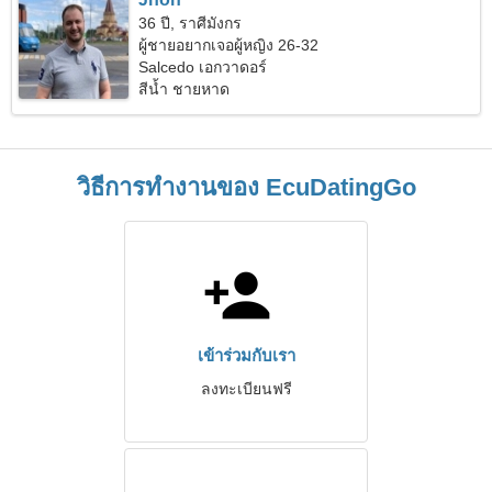
36 ปี, ราศีมังกร
ผู้ชายอยากเจอผู้หญิง 26-32
Salcedo เอกวาดอร์
สีน้ำ ชายหาด
วิธีการทำงานของ EcuDatingGo
เข้าร่วมกับเรา
ลงทะเบียนฟรี