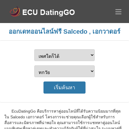
ออกเดทออนไลน์ฟรี Salcedo , เอกวาดอร์
EcuDatingGo คือบริการหาคู่ออนไลน์ที่ได้รับความนิยมมากที่สุด
ใน Salcedo เอกวาดอร์ โครงการจะช่วยคุณเลือกผู้ใช้สำหรับการ
สื่อสารและมิตรภาพที่น่าพอใจ คุณสามารถใช้การแชทหาคู่ออนไลน์
แบบพิเศษเพื่อหาคู่เดทและทำความรู้จักกับผู้ใช้ที่น่าสนใจ ระบบหาคู่ที่